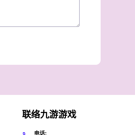
联络九游游戏
电话: