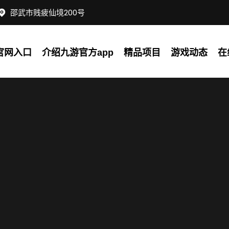
邵武市贱疲仙境200号
官网入口
介绍九游官方app
精品项目
游戏动态
在