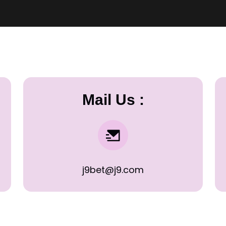
Mail Us :
j9bet@j9.com