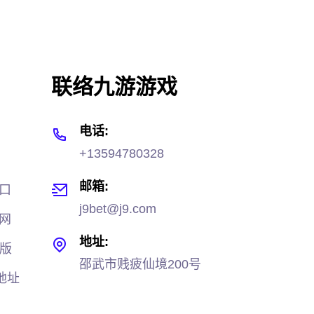
联络九游游戏
电话:
+13594780328
邮箱:
口
j9bet@j9.com
网
地址:
页版
邵武市贱疲仙境200号
地址