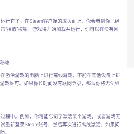
运行它了。在Steam客户端的库页面上，你会看到你已经
击“播放”按钮。游戏将开始加载并运行，你可以在没有网
能在激活游戏的电脑上进行离线游戏，不能在其他设备上进
你的游戏许可。如果你长时间没有联网登录，那么你将无法继
戏过程中。例如，你可能忘记了激活某个游戏，或者游戏无
试重新登录Steam账号，然后再次进行离线激活。如果问
帮助。