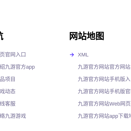
航
网站地图
页官网入口
XML
绍九游官方app
九游官方网站官方网站
品项目
九游官方网站手机版入
戏动态
九游官方网站手机版官
线客服
九游官方网站Web网
络九游游戏
九游官方网站app下载